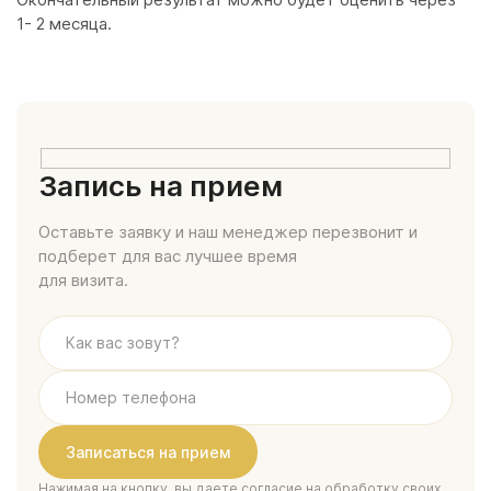
1- 2 месяца.
Запись на прием
Оставьте заявку и наш менеджер перезвонит и
подберет для вас лучшее время
для визита.
Нажимая на кнопку, вы даете согласие на обработку своих