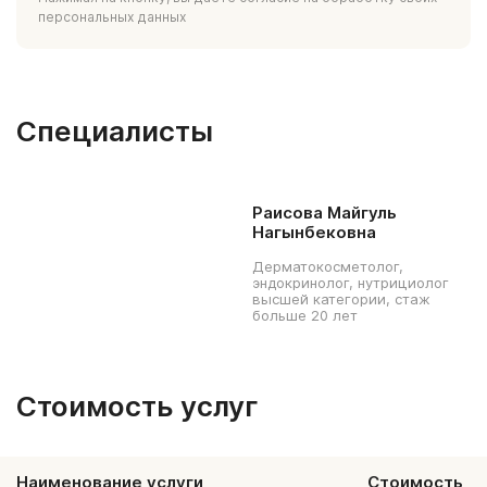
персональных данных
Специалисты
Раисова Майгуль
Нагынбековна
Дерматокосметолог,
эндокринолог, нутрициолог
высшей категории, стаж
больше 20 лет
Стоимость услуг
Наименование услуги
Стоимость