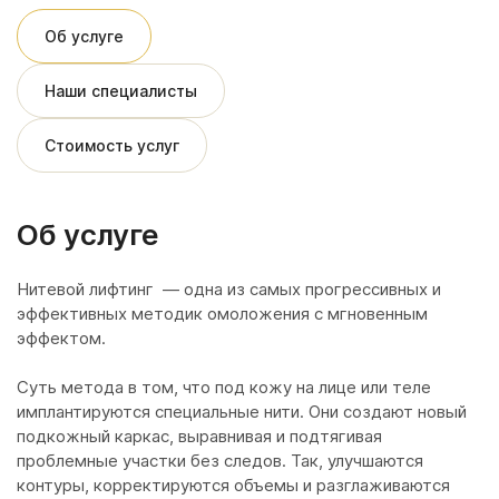
Об услуге
Наши специалисты
Стоимость услуг
Об услуге
Нитевой лифтинг — одна из самых прогрессивных и
эффективных методик омоложения с мгновенным
эффектом.
Суть метода в том, что под кожу на лице или теле
имплантируются специальные нити. Они создают новый
подкожный каркас, выравнивая и подтягивая
проблемные участки без следов. Так, улучшаются
контуры, корректируются объемы и разглаживаются