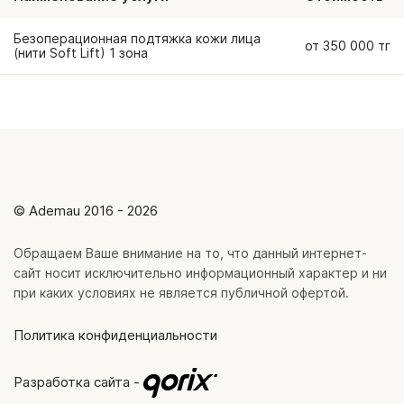
Безоперационная подтяжка кожи лица
от 350 000 тг
(нити Soft Lift) 1 зона
© Ademau 2016 - 2026
Обращаем Ваше внимание на то, что данный интернет-
сайт носит исключительно информационный характер и ни
при каких условиях не является публичной офертой.
Политика конфиденциальности
Разработка сайта -