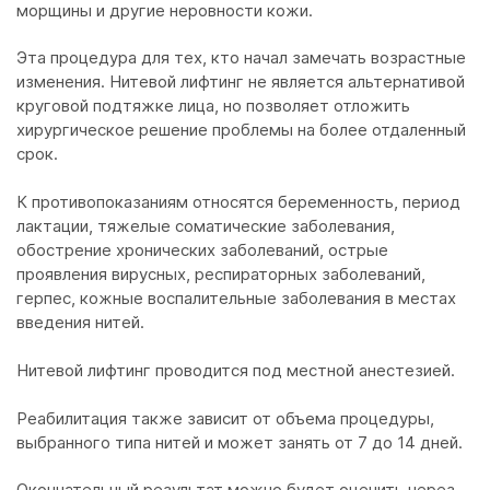
морщины и другие неровности кожи.
Эта процедура для тех, кто начал замечать возрастные
изменения. Нитевой лифтинг не является альтернативой
круговой подтяжке лица, но позволяет отложить
хирургическое решение проблемы на более отдаленный
срок.
К противопоказаниям относятся беременность, период
лактации, тяжелые соматические заболевания,
обострение хронических заболеваний, острые
проявления вирусных, респираторных заболеваний,
герпес, кожные воспалительные заболевания в местах
введения нитей.
Нитевой лифтинг проводится под местной анестезией.
Реабилитация также зависит от объема процедуры,
выбранного типа нитей и может занять от 7 до 14 дней.
Окончательный результат можно будет оценить через