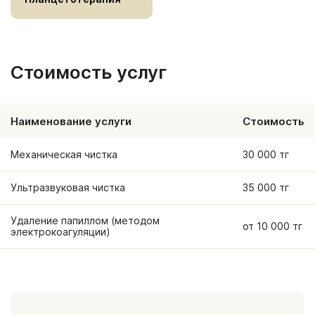
Стоимость услуг
Наименование услуги
Стоимость
Механическая чистка
30 000 тг
Ультразвуковая чистка
35 000 тг
Удаление папиллом (методом
от 10 000 тг
электрокоагуляции)