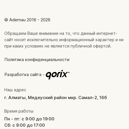
© Ademau 2016 - 2026
Обращаем Ваше внимание на то, что данный интернет-
сайт носит исключительно информационный характер и ни
при каких условиях не является публичной офертой.
Политика конфиденциальности
Разработка сайта -
Наш адрес
г. Алматы, Медеуский район мкр. Самал-2, 16б
Время работы
Пн - пт: с 9:00 до 19:00
Сб: с 9:00 до 17:00