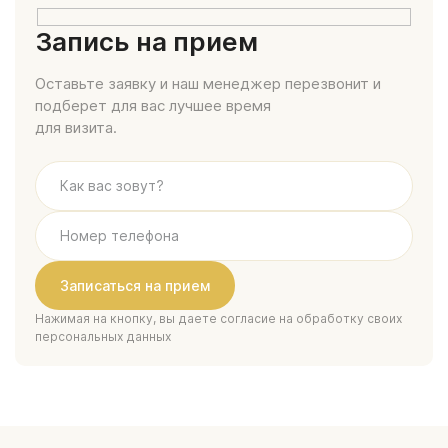
Запись на прием
Оставьте заявку и наш менеджер перезвонит и
подберет для вас лучшее время
для визита.
Нажимая на кнопку, вы даете согласие на обработку своих
персональных данных