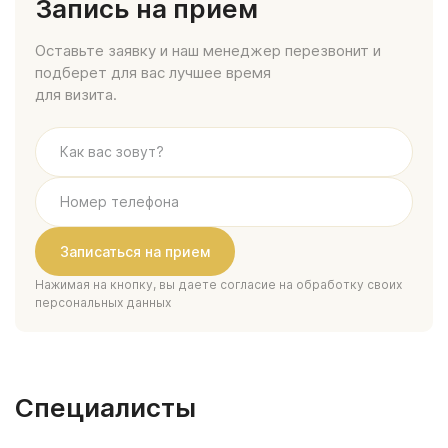
Запись на прием
Оставьте заявку и наш менеджер перезвонит и
подберет для вас лучшее время
для визита.
Нажимая на кнопку, вы даете согласие на обработку своих
персональных данных
Специалисты