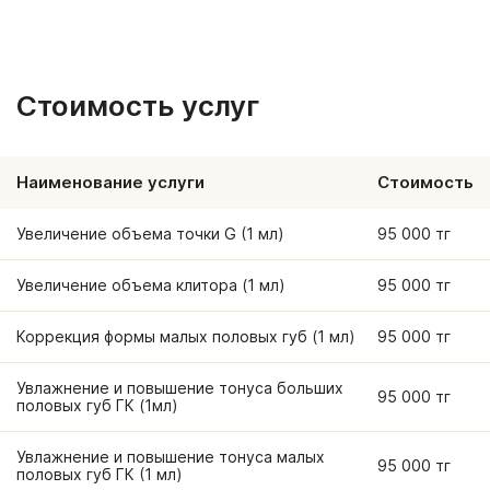
Стоимость услуг
Наименование услуги
Стоимость
Увеличение объема точки G (1 мл)
95 000 тг
Увеличение объема клитора (1 мл)
95 000 тг
Коррекция формы малых половых губ (1 мл)
95 000 тг
Увлажнение и повышение тонуса больших
95 000 тг
половых губ ГК (1мл)
Увлажнение и повышение тонуса малых
95 000 тг
половых губ ГК (1 мл)