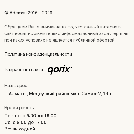
© Ademau 2016 - 2026
Обращаем Ваше внимание на то, что данный интернет-
сайт носит исключительно информационный характер и ни
при каких условиях не является публичной офертой.
Политика конфиденциальности
Разработка сайта -
Наш адрес
г. Алматы, Медеуский район мкр. Самал-2, 16б
Время работы
Пн - пт: с 9:00 до 19:00
Сб: с 9:00 до 17:00
Вс: выходной