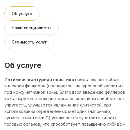
Об услуге
Наши специалисты
Стоимость услуг
Об услуге
Интимная контурная пластика
представляет собой
инъекции филлеров (препаратов гиалуроновой кислоты)
под кожу интимной зоны. Благодаря введению филлеров
кожа наружных половых органов женщины приобретает
упругость, улучшается увлажнение слизистой, при
использовании определенных методик (например,
аугментации точки G) усиливается чувствительность
половых органов, что способствует повышению либидо и