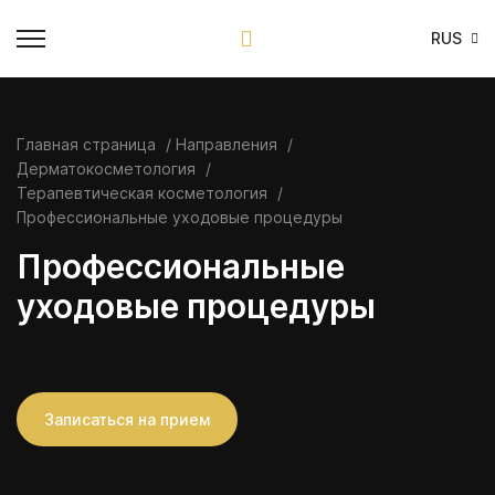
RUS
Главная страница
Направления
Дерматокосметология
Терапевтическая косметология
Профессиональные уходовые процедуры
Профессиональные
уходовые процедуры
Записаться на прием