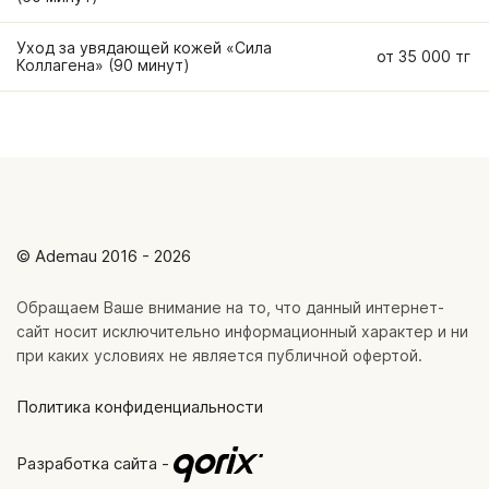
Уход за увядающей кожей «Сила
от 35 000 тг
Коллагена» (90 минут)
© Ademau 2016 - 2026
Обращаем Ваше внимание на то, что данный интернет-
сайт носит исключительно информационный характер и ни
при каких условиях не является публичной офертой.
Политика конфиденциальности
Разработка сайта -