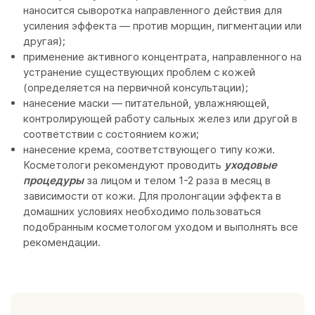
наносится сыворотка направленного действия для
усиления эффекта — против морщин, пигментации или
другая);
применение активного концентрата, направленного на
устранение существующих проблем с кожей
(определяется на первичной консультации);
нанесение маски — питательной, увлажняющей,
контролирующей работу сальных желез или другой в
соответствии с состоянием кожи;
нанесение крема, соответствующего типу кожи.
Косметологи рекомендуют проводить
уходовые
процедуры
за лицом и телом 1-2 раза в месяц в
зависимости от кожи. Для пролонгации эффекта в
домашних условиях необходимо пользоваться
подобранным косметологом уходом и выполнять все
рекомендации.