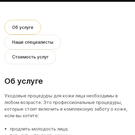
Об услуге
Наши специалисты
Стоимость услуг
Об услуге
Уходовые процедуры для кожи лица необходимы в
любом возрасте. Это профессиональные процедуры,
которые стоит включить в комплексную заботу о коже,
если вы хотите:
продлить молодость лица;