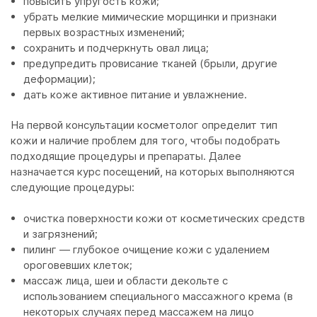
повысить упругость кожи;
убрать мелкие мимические морщинки и признаки
первых возрастных изменений;
сохранить и подчеркнуть овал лица;
предупредить провисание тканей (брыли, другие
деформации);
дать коже активное питание и увлажнение.
На первой консультации косметолог определит тип
кожи и наличие проблем для того, чтобы подобрать
подходящие процедуры и препараты. Далее
назначается курс посещений, на которых выполняются
следующие процедуры:
очистка поверхности кожи от косметических средств
и загрязнений;
пилинг — глубокое очищение кожи с удалением
ороговевших клеток;
массаж лица, шеи и области декольте с
использованием специального массажного крема (в
некоторых случаях перед массажем на лицо