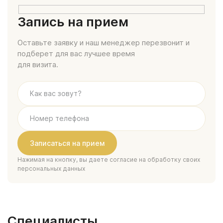
Запись на прием
Оставьте заявку и наш менеджер перезвонит и
подберет для вас лучшее время
для визита.
Нажимая на кнопку, вы даете согласие на обработку своих
персональных данных
Специалисты