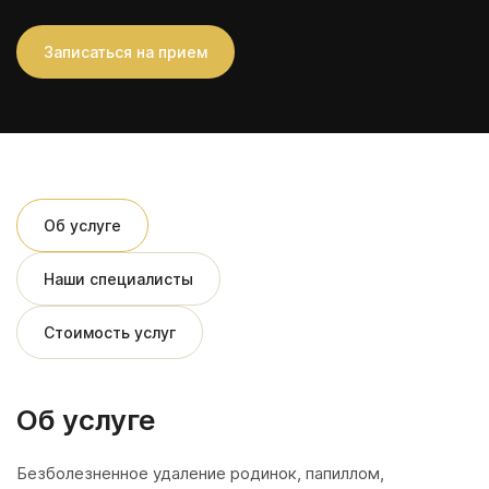
Записаться на прием
Об услуге
Наши специалисты
Стоимость услуг
Об услуге
Безболезненное удаление родинок, папиллом,