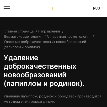
RUS
Главная страница
Направления
Дерматокосметология
Аппаратная косметология
Удаление доброкачественных новообразований
(папиллом и родинок).
Удаление
доброкачественных
новообразований
(папиллом и родинок).
Удаление папиллом, родинок и бородавок производится
методом электрокоагуляции.