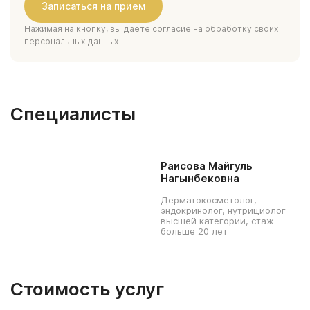
Нажимая на кнопку, вы даете согласие на обработку своих
персональных данных
Специалисты
Раисова Майгуль
Нагынбековна
Дерматокосметолог,
эндокринолог, нутрициолог
высшей категории, стаж
больше 20 лет
Стоимость услуг