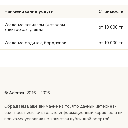
Наименование услуги
Стоимость
Удаление папиллом (методом
от 10 000 тг
электрокоагуляции)
Удаление родинок, бородавок
от 10 000 тг
© Ademau 2016 - 2026
Обращаем Ваше внимание на то, что данный интернет-
сайт носит исключительно информационный характер и ни
при каких условиях не является публичной офертой.