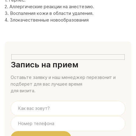
2. Аллергические реакции на анестезию.
3. Воспаления кожи в области удаления.
4. Злокачественные новообразования
Запись на прием
Оставьте заявку и наш менеджер перезвонит и
подберет для вас лучшее время
для визита.