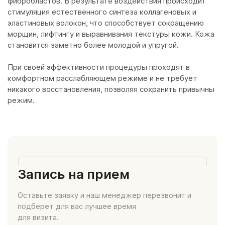
фибробластов. В результате воздействия происходит
стимуляция естественного синтеза коллагеновых и
эластиновых волокон, что способствует сокращению
морщин, лифтингу и выравнивания текстуры кожи. Кожа
становится заметно более молодой и упругой.
При своей эффективности процедуры проходят в
комфортном расслабляющем режиме и не требует
никакого восстановления, позволяя сохранить привычны
режим.
Запись на прием
Оставьте заявку и наш менеджер перезвонит и
подберет для вас лучшее время
для визита.