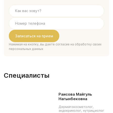
Нажимая на кнопку, вы даете согласие на обработку своих
персональных данных
Специалисты
Раисова Майгуль
Нагынбековна
Дерматокосметолог,
эндокринолог, нутрициолог