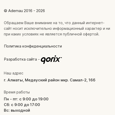
© Ademau 2016 - 2026
Обращаем Ваше внимание на то, что данный интернет-
сайт носит исключительно информационный характер и ни
при каких условиях не является публичной офертой.
Политика конфиденциальности
Разработка сайта -
Наш адрес
г. Алматы, Медеуский район мкр. Самал-2, 16б
Время работы
Пн - пт: с 9:00 до 19:00
Сб: с 9:00 до 17:00
Вс: выходной